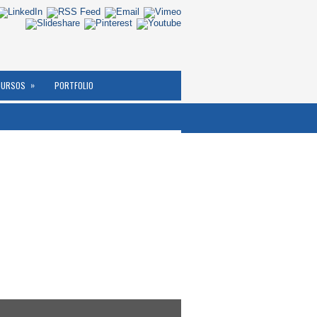
»
CURSOS
PORTFOLIO