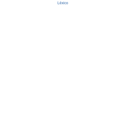
Léxico