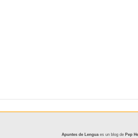
Apuntes de Lengua
es un blog de
Pep H