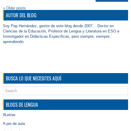
«
Older posts
AUTOR DEL BLOG:
Soy Pep Hernández, gestor de este blog desde 2007… Doctor en
Ciencias de la Educación, Profesor de Lengua y Literatura en ESO e
Investigador en Didácticas Específicas, pero siempre, siempre,
aprendiendo.
BUSCA LO QUE NECESITES AQUÍ:
BLOGS DE LENGUA
9Letras
A pie de aula