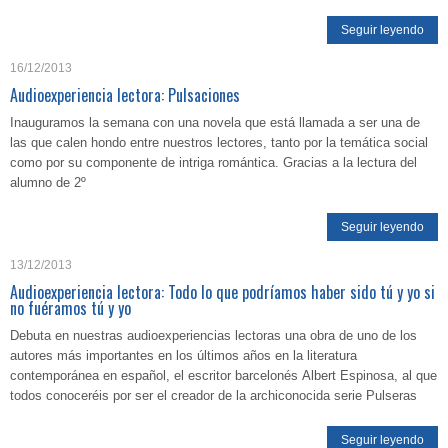
Seguir leyendo
16/12/2013
Audioexperiencia lectora: Pulsaciones
Inauguramos la semana con una novela que está llamada a ser una de
las que calen hondo entre nuestros lectores, tanto por la temática social
como por su componente de intriga romántica. Gracias a la lectura del
alumno de 2º
Seguir leyendo
13/12/2013
Audioexperiencia lectora: Todo lo que podríamos haber sido tú y yo si
no fuéramos tú y yo
Debuta en nuestras audioexperiencias lectoras una obra de uno de los
autores más importantes en los últimos años en la literatura
contemporánea en español, el escritor barcelonés Albert Espinosa, al que
todos conoceréis por ser el creador de la archiconocida serie Pulseras
Seguir leyendo