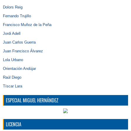
Dolors Reig
Fernando Trujillo
Francisco Muñoz de la Peña
Jordi Adell
Juan Carlos Guerra
Juan Francisco Álvarez
Lola Urbano
Orientación Andújar
Raúl Diego
Tíscar Lara
ESPECIAL MIGUEL HERNÁNDEZ
LICENCIA